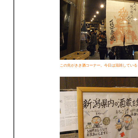
この先がきき酒コーナー。今日は混雑している