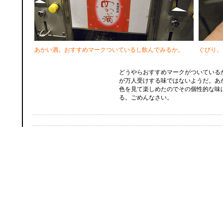
あかい酒。おすすめマークついているし飲んでみるか。
ぐびり。
どうやらおすすめマークがついている
が万人受けする味ではないようだ。あ
色を見て楽しめたのでその個性的な味
る。ごめんなさい。