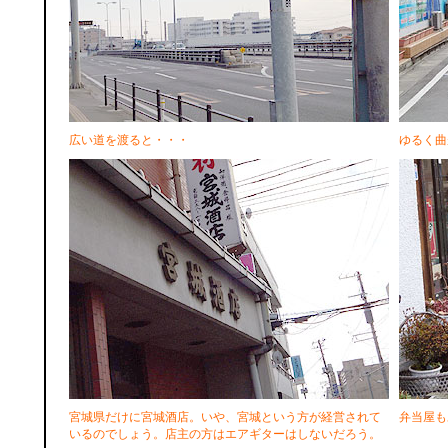
広い道を渡ると・・・
ゆるく曲
宮城県だけに宮城酒店。いや、宮城という方が経営されて
弁当屋も
いるのでしょう。店主の方はエアギターはしないだろう。