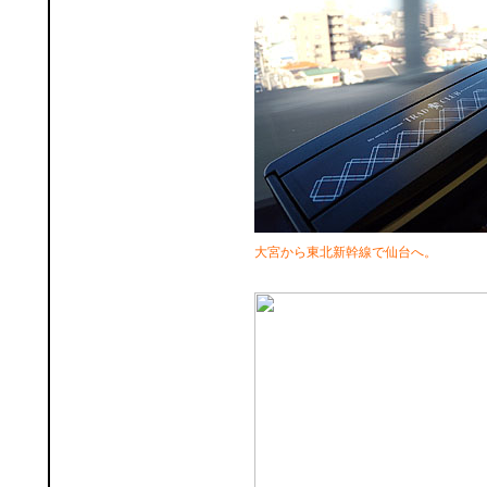
大宮から東北新幹線で仙台へ。