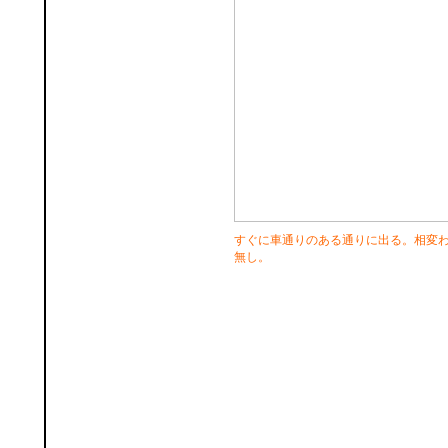
すぐに車通りのある通りに出る。相変
無し。