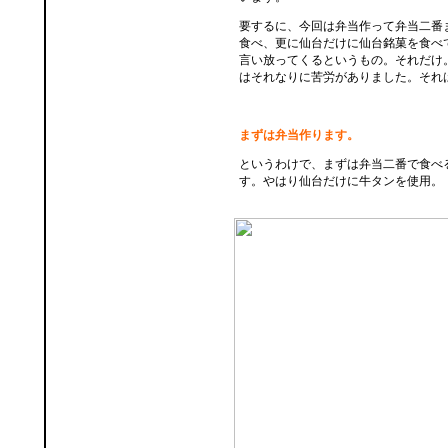
要するに、今回は弁当作って弁当二番
食べ、更に仙台だけに仙台銘菓を食べ
言い放ってくるというもの。それだけ
はそれなりに苦労がありました。それ
まずは弁当作ります。
というわけで、まずは弁当二番で食べ
す。やはり仙台だけに牛タンを使用。