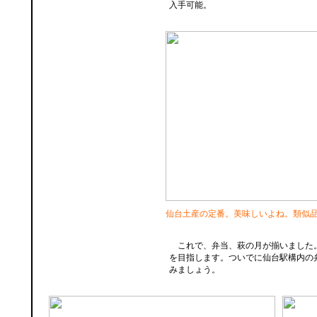
入手可能。
仙台土産の定番。美味しいよね。類似
これで、弁当、萩の月が揃いました
を目指します。ついでに仙台駅構内の
みましょう。