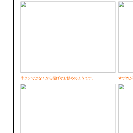
牛タンではなくから揚げがお勧めのようです。
すずめが