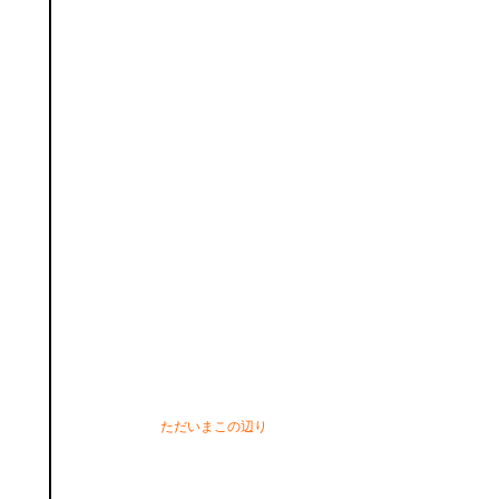
ただいまこの辺り