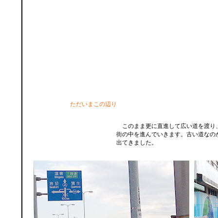
ただいまこの辺り
このまま更に直進して広い道を渡り
街の中を進んでいきます。古い道なの
出てきました。