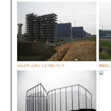
それがずっと向こうまで続いていて
偶然珍し