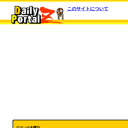
このサイトについて
ロマンの木曜日