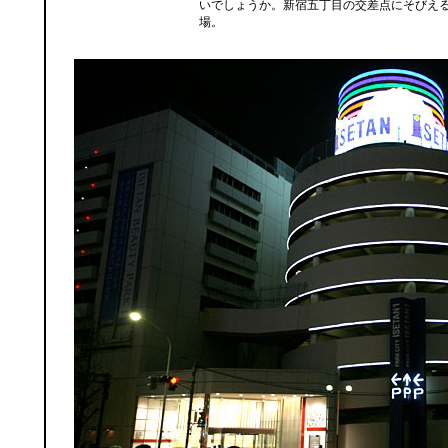
いでしょうか。新宿五丁目の交差点にそびえ
場。