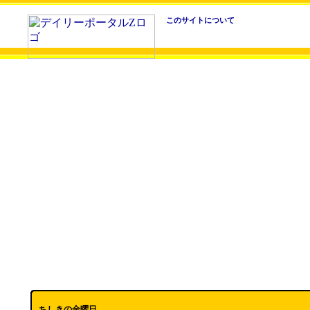
このサイトについて
ちしきの金曜日