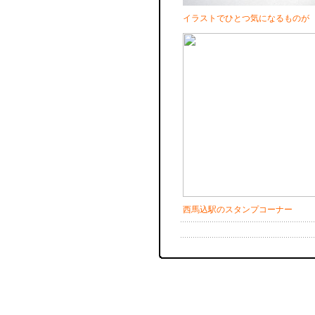
イラストでひとつ気になるものが
西馬込駅のスタンプコーナー