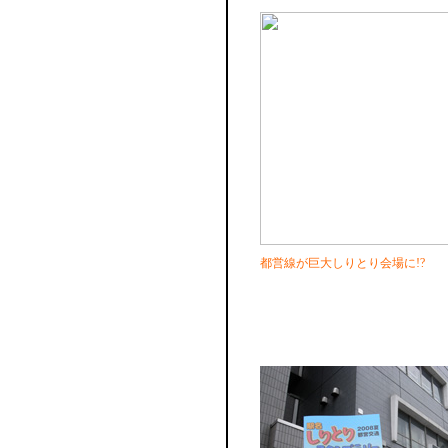
都営線が巨大しりとり会場に!?