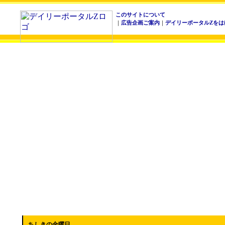
このサイトについて
｜
広告企画ご案内
｜
デイリーポータルZをは
ちしきの金曜日