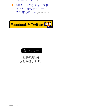
SDカードのケチャップ和
え / うっかりデイリー
2026年8月1日号
(08.03 17:00
記事の更新を
おしらせします。