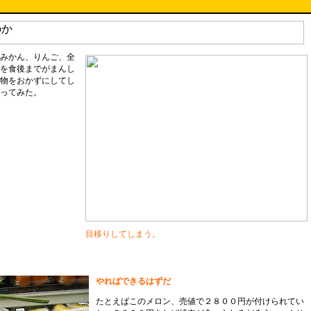
みかん、りんご、全
を食後までがまんし
物をおかずにしてし
ってみた。
目移りしてしまう。
やればできるはずだ
たとえばこのメロン、売値で２８００円が付けられてい