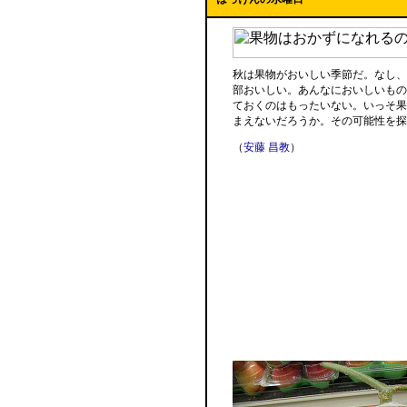
秋は果物がおいしい季節だ。なし、
部おいしい。あんなにおいしいもの
ておくのはもったいない。いっそ果
まえないだろうか。その可能性を探
（
安藤 昌教
）