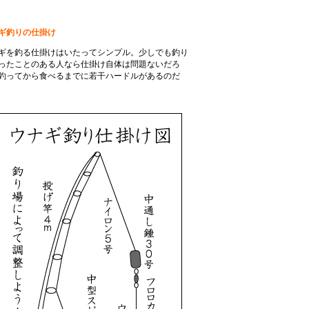
ギ釣りの仕掛け
ギを釣る仕掛けはいたってシンプル。少しでも釣り
ったことのある人なら仕掛け自体は問題ないだろ
釣ってから食べるまでに若干ハードルがあるのだ