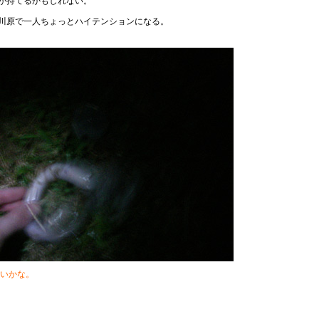
が持てるかもしれない。
川原で一人ちょっとハイテンションになる。
いかな。