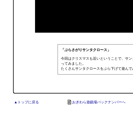
「ぶらさがりサンタクロース」
今回はクリスマスも近いということで、サン
ってみました。
たくさんサンタクロースをぶら下げて遊んで
▲トップに戻る
おぎわら遊戯場バックナンバーへ