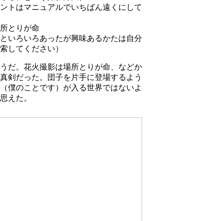
ントはマニュアルでいちばん遠くにして
所とりが命
といろいろあったが興味あるかたは自分
索してください）
うだ。花火撮影は場所とりが命、などか
真剣だった。団子を片手に登場するよう
（僕のことです）が入る世界ではないよ
思えた。