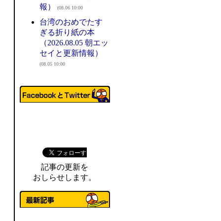
報）
(08.06 10:00
台湾のおめでたす
ぎる折り紙の本
（2026.08.05 朝エッ
セイと更新情報）
(08.05 10:00
記事の更新を
おしらせします。