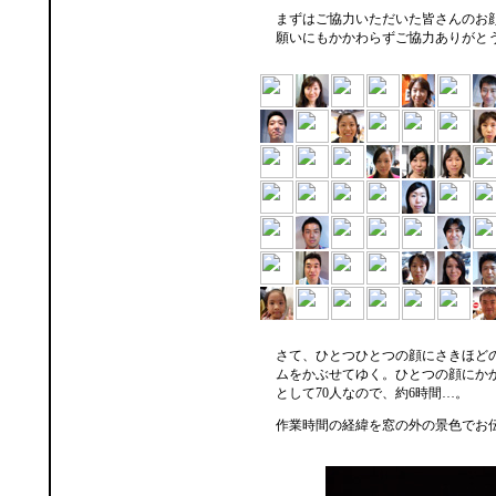
まずはご協力いただいた皆さんのお
願いにもかかわらずご協力ありがと
さて、ひとつひとつの顔にさきほど
ムをかぶせてゆく。ひとつの顔にか
として70人なので、約6時間…。
作業時間の経緯を窓の外の景色でお