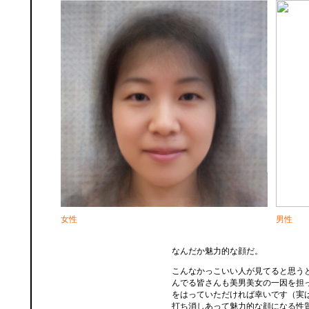
女性
男性
なんだか魅力的な顔だ。
こんなかっこいい人が見てると思う
んでる皆さんも美男美女の一因を担
をはっていただければ幸いです（実
打ち消しあって魅力的な顔になる性