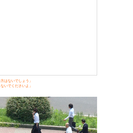
い方はないでしょう」
らないでくださいよ」