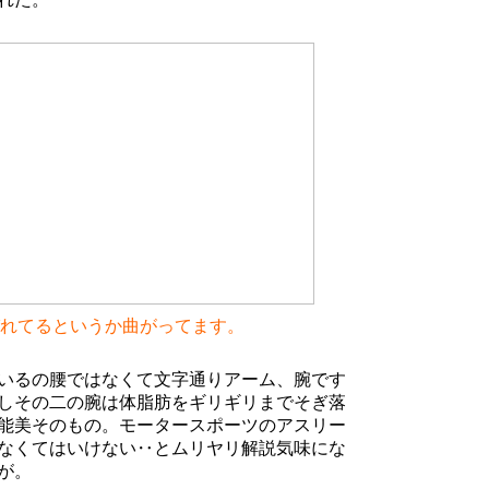
れてるというか曲がってます。
いるの腰ではなくて文字通りアーム、腕です
しその二の腕は体脂肪をギリギリまでそぎ落
能美そのもの。モータースポーツのアスリー
なくてはいけない‥とムリヤリ解説気味にな
が。