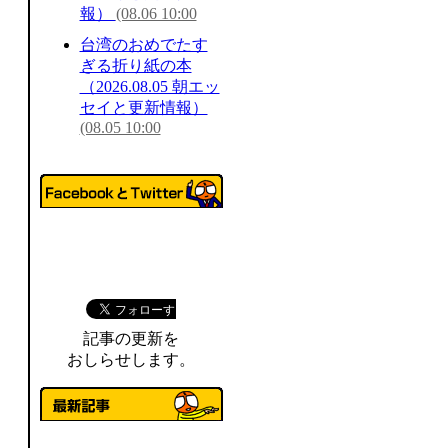
報）
(08.06 10:00
台湾のおめでたす
ぎる折り紙の本
（2026.08.05 朝エッ
セイと更新情報）
(08.05 10:00
記事の更新を
おしらせします。