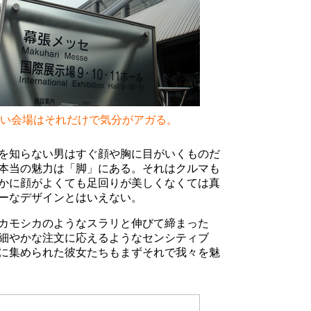
い会場はそれだけで気分がアガる。
を知らない男はすぐ顔や胸に目がいくものだ
本当の魅力は「脚」にある。それはクルマも
かに顔がよくても足回りが美しくなくては真
ーなデザインとはいえない。
カモシカのようなスラリと伸びて締まった
細やかな注文に応えるようなセンシティブ
に集められた彼女たちもまずそれで我々を魅