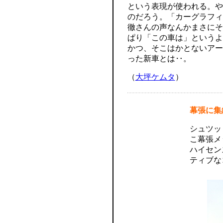
という表現が使われる。や
のだろう。「カーグラフィ
徹さんの声なんかまさにそ
ぱり「この車は」というよ
かつ、そこはかとないアー
った新車とは‥。
（
大坪ケムタ
）
幕張に集
シュツッ
こ幕張メ
ハイセン
ティブな